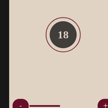
Магазины
Адреса магазинов,
где можно нас найти